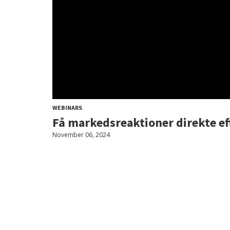
WEBINARS
Få markedsreaktioner direkte ef
November 06, 2024