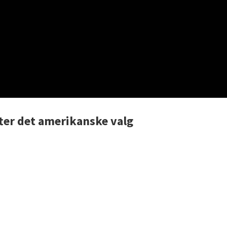
ter det amerikanske valg