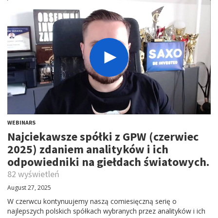
WEBINARS
Najciekawsze spółki z GPW (czerwiec
2025) zdaniem analityków i ich
odpowiedniki na giełdach światowych.
82 wyświetleń
August 27, 2025
W czerwcu kontynuujemy naszą comiesięczną serię o
najlepszych polskich spółkach wybranych przez analityków i ich