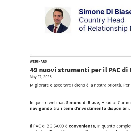
WEBINARS
49 nuovi strumenti per il PAC di
May 27, 2026
Migliorare e ascoltare i clienti è la nostra priorità.
In questo webinar,
Simone di Biase
, Head of Comme
navigando tra i temi d’investimento disponibili.
Il PAC di BG SAXO è
conveniente
, in quanto comple